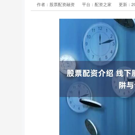
作者：股票配资融资
平台：配资之家
更新：202