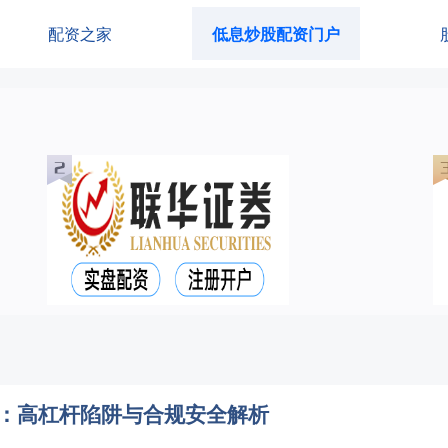
配资之家
低息炒股配资门户
示：高杠杆陷阱与合规安全解析