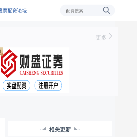
股票配资论坛
更多
相关更新