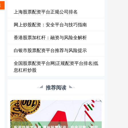
票
上海股票配资平台正规公司排名
网上炒股配资：安全平台与技巧指南
香港股票加杠杆：融资与风险全解析
白银市股票配资平台推荐与风险提示
全国股票配资平台网|正规配资平台排名|低
息杠杆炒股
推荐阅读