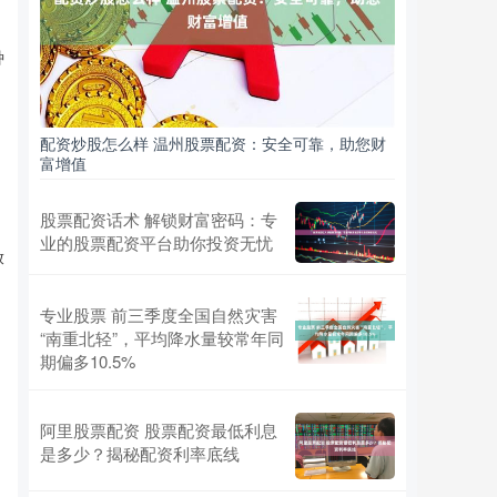
种
配资炒股怎么样 温州股票配资：安全可靠，助您财
富增值
股票配资话术 解锁财富密码：专
业的股票配资平台助你投资无忧
放
专业股票 前三季度全国自然灾害
“南重北轻”，平均降水量较常年同
期偏多10.5%
阿里股票配资 股票配资最低利息
是多少？揭秘配资利率底线