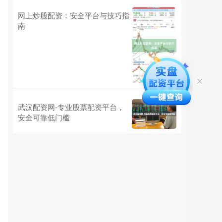
网上炒股配资：安全平台与技巧指
南
武汉配资网-专业股票配资平台，
安全可靠低门槛