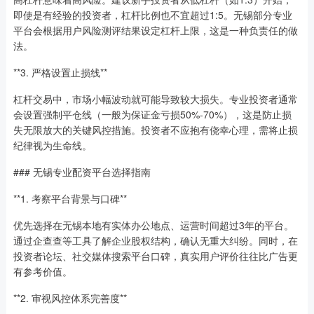
即使是有经验的投资者，杠杆比例也不宜超过1:5。无锡部分专业
平台会根据用户风险测评结果设定杠杆上限，这是一种负责任的做
法。
**3. 严格设置止损线**
杠杆交易中，市场小幅波动就可能导致较大损失。专业投资者通常
会设置强制平仓线（一般为保证金亏损50%-70%），这是防止损
失无限放大的关键风控措施。投资者不应抱有侥幸心理，需将止损
纪律视为生命线。
### 无锡专业配资平台选择指南
**1. 考察平台背景与口碑**
优先选择在无锡本地有实体办公地点、运营时间超过3年的平台。
通过企查查等工具了解企业股权结构，确认无重大纠纷。同时，在
投资者论坛、社交媒体搜索平台口碑，真实用户评价往往比广告更
有参考价值。
**2. 审视风控体系完善度**