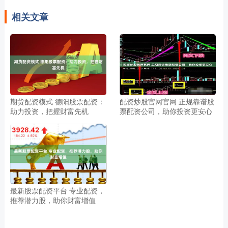
相关文章
期货配资模式 德阳股票配资：
配资炒股官网官网 正规靠谱股
助力投资，把握财富先机
票配资公司，助你投资更安心
最新股票配资平台 专业配资，
推荐潜力股，助你财富增值