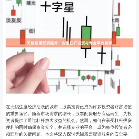
在无锡这座经济活跃的城市，股票投资已成为许多投资者财富增值
的重要途径。随着市场需求的增长，股票配资服务应运而生，为投
资者提供了通过杠杆放大收益的机会。然而，如何在享受杠杆投资
便利的同时确保资金安全，并选择专业的平台，成为每位投资者必
须面对的关键问题。本文将深入探讨无锡股票配资服务的安全要