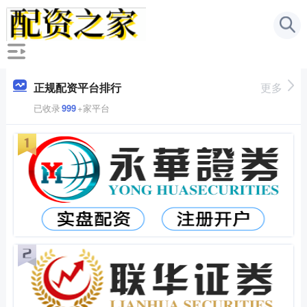
正规配资平台排行
更多
已收录
999
+家平台