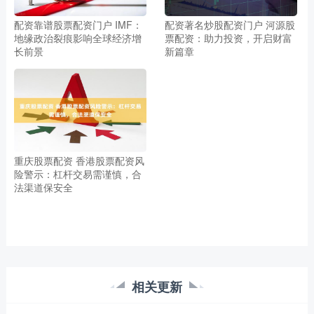
配资靠谱股票配资门户 IMF：
配资著名炒股配资门户 河源股
地缘政治裂痕影响全球经济增
票配资：助力投资，开启财富
长前景
新篇章
重庆股票配资 香港股票配资风
险警示：杠杆交易需谨慎，合
法渠道保安全
相关更新