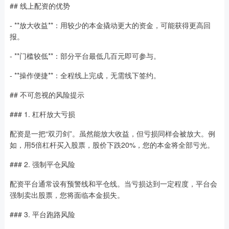
## 线上配资的优势
- **放大收益**：用较少的本金撬动更大的资金，可能获得更高回
报。
- **门槛较低**：部分平台最低几百元即可参与。
- **操作便捷**：全程线上完成，无需线下签约。
## 不可忽视的风险提示
### 1. 杠杆放大亏损
配资是一把“双刃剑”。虽然能放大收益，但亏损同样会被放大。例
如，用5倍杠杆买入股票，股价下跌20%，您的本金将全部亏光。
### 2. 强制平仓风险
配资平台通常设有预警线和平仓线。当亏损达到一定程度，平台会
强制卖出股票，您将面临本金损失。
### 3. 平台跑路风险