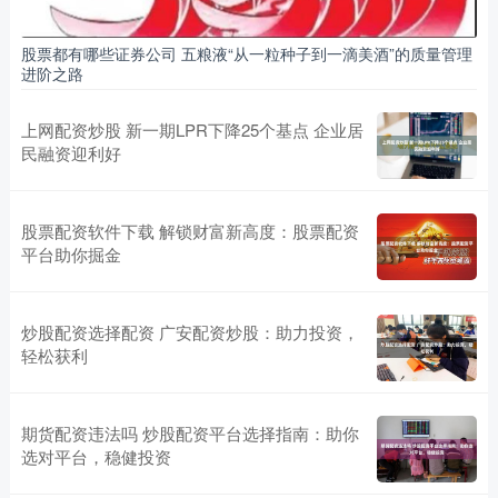
股票都有哪些证券公司 五粮液“从一粒种子到一滴美酒”的质量管理
进阶之路
上网配资炒股 新一期LPR下降25个基点 企业居
民融资迎利好
股票配资软件下载 解锁财富新高度：股票配资
平台助你掘金
炒股配资选择配资 广安配资炒股：助力投资，
轻松获利
期货配资违法吗 炒股配资平台选择指南：助你
选对平台，稳健投资