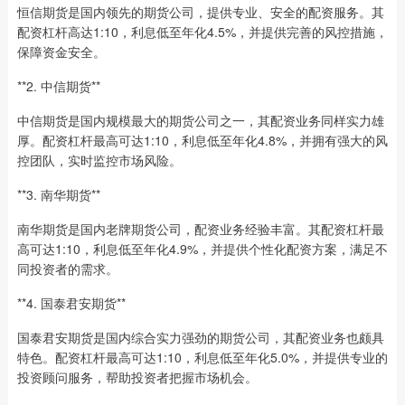
恒信期货是国内领先的期货公司，提供专业、安全的配资服务。其
配资杠杆高达1:10，利息低至年化4.5%，并提供完善的风控措施，
保障资金安全。
**2. 中信期货**
中信期货是国内规模最大的期货公司之一，其配资业务同样实力雄
厚。配资杠杆最高可达1:10，利息低至年化4.8%，并拥有强大的风
控团队，实时监控市场风险。
**3. 南华期货**
南华期货是国内老牌期货公司，配资业务经验丰富。其配资杠杆最
高可达1:10，利息低至年化4.9%，并提供个性化配资方案，满足不
同投资者的需求。
**4. 国泰君安期货**
国泰君安期货是国内综合实力强劲的期货公司，其配资业务也颇具
特色。配资杠杆最高可达1:10，利息低至年化5.0%，并提供专业的
投资顾问服务，帮助投资者把握市场机会。