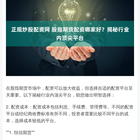
在股指期货市场中，配资可以放大收益，但选择合适的配资平台至
关重要。以下揭秘行业内顶尖平台，助您做出明智选择：
2. 配资成本：配资成本包括利息、手续费、管理费等。不同的配资
平台或经纪商收费标准有所不同，投资者需要比较不同平台的成
本，选择成本较低的平台。
**1. 恒信期货**