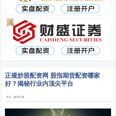
正规炒股配资网 股指期货配资哪家
好？揭秘行业内顶尖平台
平台：配资之家