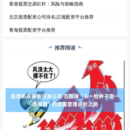
香港股票交易杠杆：风险与策略指南
北京股票配资公司排名|正规配资平台推荐
青海股票配资平台推荐
推荐阅读