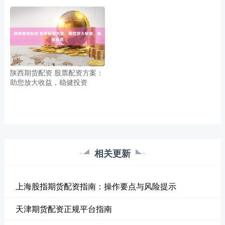
陕西期货配资 股票配资方案：
助您放大收益，稳健投资
相关更新
上海股指期货配资指南：操作要点与风险提示
天津期货配资正规平台指南