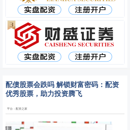
配债股票会跌吗 解锁财富密码：配资
优秀股票，助力投资腾飞
平台：配资之家