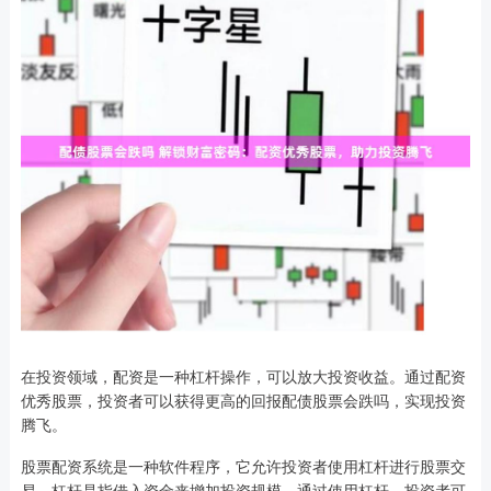
在投资领域，配资是一种杠杆操作，可以放大投资收益。通过配资
优秀股票，投资者可以获得更高的回报配债股票会跌吗，实现投资
腾飞。
股票配资系统是一种软件程序，它允许投资者使用杠杆进行股票交
易。杠杆是指借入资金来增加投资规模。通过使用杠杆，投资者可