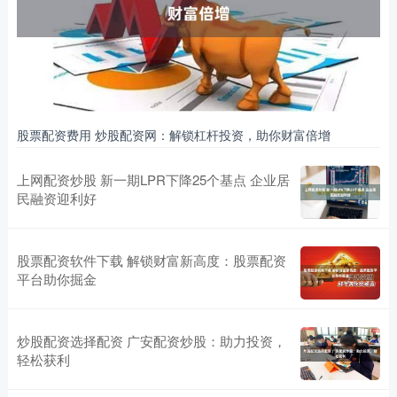
股票配资费用 炒股配资网：解锁杠杆投资，助你财富倍增
上网配资炒股 新一期LPR下降25个基点 企业居
民融资迎利好
股票配资软件下载 解锁财富新高度：股票配资
平台助你掘金
炒股配资选择配资 广安配资炒股：助力投资，
轻松获利