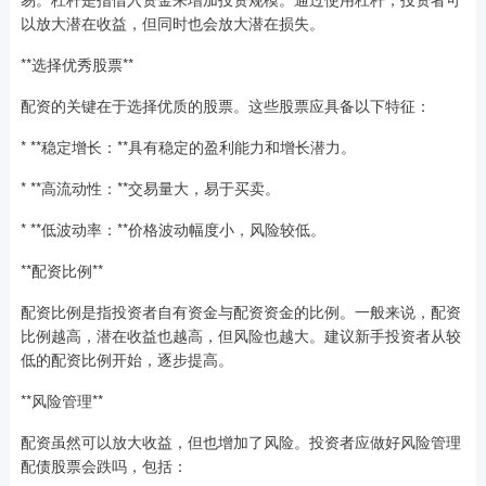
以放大潜在收益，但同时也会放大潜在损失。
**选择优秀股票**
配资的关键在于选择优质的股票。这些股票应具备以下特征：
* **稳定增长：**具有稳定的盈利能力和增长潜力。
* **高流动性：**交易量大，易于买卖。
* **低波动率：**价格波动幅度小，风险较低。
**配资比例**
配资比例是指投资者自有资金与配资资金的比例。一般来说，配资
比例越高，潜在收益也越高，但风险也越大。建议新手投资者从较
低的配资比例开始，逐步提高。
**风险管理**
配资虽然可以放大收益，但也增加了风险。投资者应做好风险管理
配债股票会跌吗，包括：