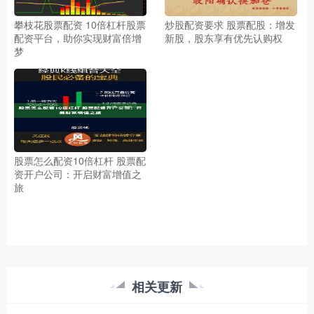
攀枝花股票配资 10倍杠杆股票
炒股配资要求 股票配股：增发
配资平台，助你实现财富倍增
新股，股东享有优先认购权
梦
股票怎么配资10倍杠杆 股票配
资开户公司：开启财富增值之
旅
相关更新