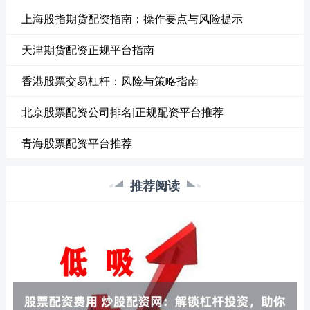
上海股指期货配资指南：操作要点与风险提示
天津期货配资正规平台指南
香港股票交易杠杆：风险与策略指南
北京股票配资公司排名|正规配资平台推荐
青海股票配资平台推荐
推荐阅读