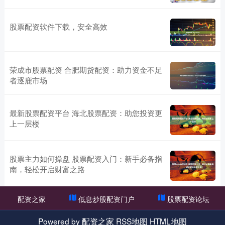
股票配资软件下载，安全高效
荣成市股票配资 合肥期货配资：助力资金不足
者逐鹿市场
最新股票配资平台 海北股票配资：助您投资更
上一层楼
股票主力如何操盘 股票配资入门：新手必备指
南，轻松开启财富之路
配资之家
低息炒股配资门户
股票配资论坛
Powered by
配资之家
RSS地图
HTML地图