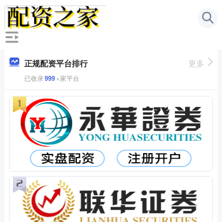
正规配资平台排行
更多
已收录
999
+家平台