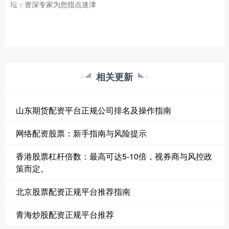
坛：资深专家为您指点迷津
相关更新
山东期货配资平台正规公司排名及操作指南
网络配资股票：新手指南与风险提示
香港股票杠杆倍数：最高可达5-10倍，视券商与风控政
策而定。
北京股票配资正规平台推荐指南
青海炒股配资正规平台推荐