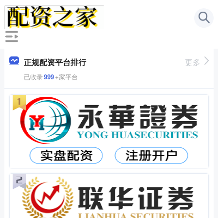
正规配资平台排行
更多
已收录
999
+家平台