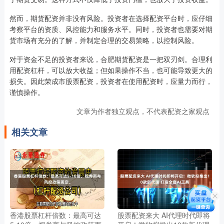
然而，期货配资并非没有风险。投资者在选择配资平台时，应仔细
考察平台的资质、风控能力和服务水平。同时，投资者也需要对期
货市场有充分的了解，并制定合理的交易策略，以控制风险。
对于资金不足的投资者来说，合肥期货配资是一把双刃剑。合理利
用配资杠杆，可以放大收益；但如果操作不当，也可能导致更大的
损失。因此荣成市股票配资，投资者在使用配资时，应量力而行，
谨慎操作。
文章为作者独立观点，不代表配资之家观点
相关文章
香港股票杠杆倍数：最高可达
股票配资来大 AI代理时代即将