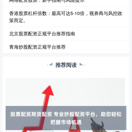
香港股票杠杆倍数：最高可达5-10倍，视券商与风控政
策而定。
北京股票配资正规平台推荐指南
青海炒股配资正规平台推荐
推荐阅读