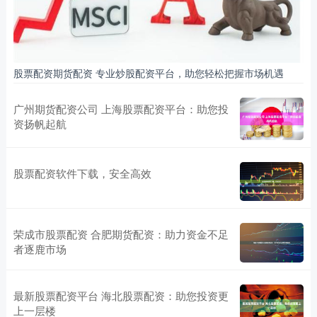
股票配资期货配资 专业炒股配资平台，助您轻松把握市场机遇
广州期货配资公司 上海股票配资平台：助您投
资扬帆起航
股票配资软件下载，安全高效
荣成市股票配资 合肥期货配资：助力资金不足
者逐鹿市场
最新股票配资平台 海北股票配资：助您投资更
上一层楼