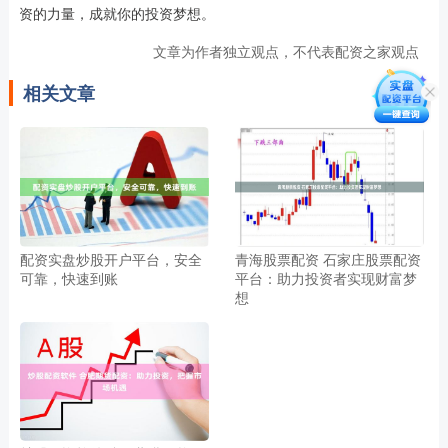
资的力量，成就你的投资梦想。
文章为作者独立观点，不代表配资之家观点
相关文章
配资实盘炒股开户平台，安全
青海股票配资 石家庄股票配资
可靠，快速到账
平台：助力投资者实现财富梦
想