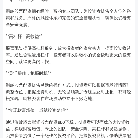
温岭股票配资拥有经验丰富的专业团队，为投资者提供全方位的咨
询和服务。严格的风控体系和完善的资金管理机制，确保投资者资
金安全无虞。
**高杠杆，高收益**
股票配资提供高杠杆服务，放大投资者的资金实力，提高投资收益
率。通过合理运用杠杆，投资者可以以较小的资金撬动更大的投资
空间，获得更高的回报。
**灵活操作，把握时机**
温岭股票配资提供灵活的操作方式，投资者可以根据市场行情随时
调整仓位，把握投资时机。无论是顺势加仓还是及时止损，都可轻
松实现，助投资者在市场波动中立于不败之地。
**实现财富增值，成就投资梦想**
通过温岭股票配资股票配资app下载，投资者可以有效放大投资收
益，实现财富增值。专业的团队、安全保障、高杠杆和灵活操作，
为投资者提供了一个绝佳的投资平台。把握投资良机，借助股票配