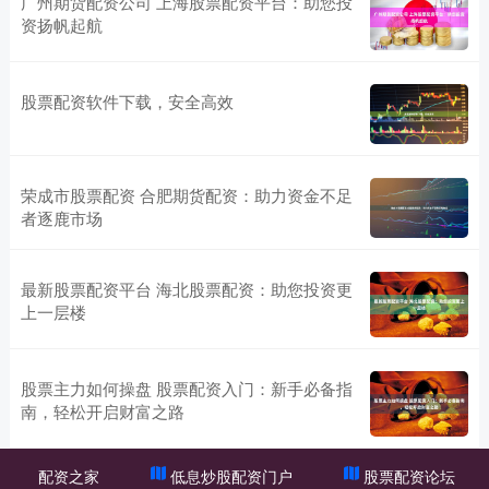
广州期货配资公司 上海股票配资平台：助您投
资扬帆起航
股票配资软件下载，安全高效
荣成市股票配资 合肥期货配资：助力资金不足
者逐鹿市场
最新股票配资平台 海北股票配资：助您投资更
上一层楼
股票主力如何操盘 股票配资入门：新手必备指
南，轻松开启财富之路
配资之家
低息炒股配资门户
股票配资论坛