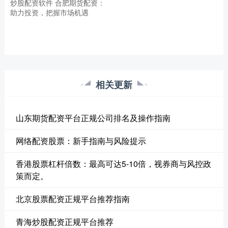
炒股配资软件 合肥期货配资：
助力投资，把握市场机遇
相关更新
山东期货配资平台正规公司排名及操作指南
网络配资股票：新手指南与风险提示
香港股票杠杆倍数：最高可达5-10倍，视券商与风控政
策而定。
北京股票配资正规平台推荐指南
青海炒股配资正规平台推荐