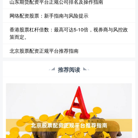
山东期货配资平台正规公司排名及操作指南
网络配资股票：新手指南与风险提示
香港股票杠杆倍数：最高可达5-10倍，视券商与风控政
策而定。
北京股票配资正规平台推荐指南
推荐阅读