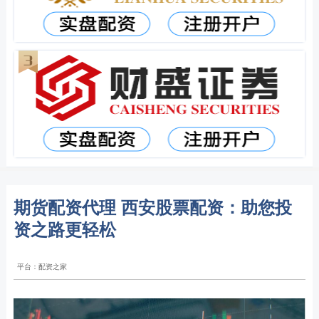
期货配资代理 西安股票配资：助您投
资之路更轻松
平台：配资之家