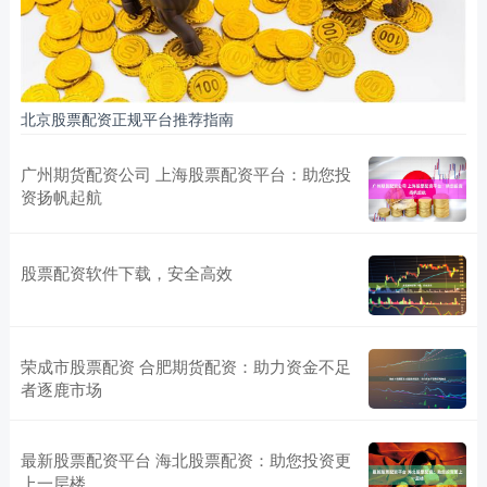
北京股票配资正规平台推荐指南
广州期货配资公司 上海股票配资平台：助您投
资扬帆起航
股票配资软件下载，安全高效
荣成市股票配资 合肥期货配资：助力资金不足
者逐鹿市场
最新股票配资平台 海北股票配资：助您投资更
上一层楼