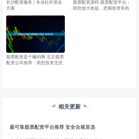
长沙配资服务 | 专业杠杆资金
股票配资源码 股票配资平台：
方案
助您放大收益，把握投资良机
股票配资是干嘛的啊 北京股票
配资公司推荐：助您投资无忧
相关更新
最可靠股票配资平台推荐 安全合规首选