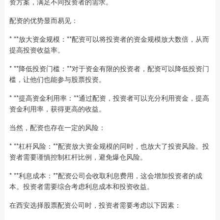
资方案，满足不同投资者的需求。
配资的优势显而易见：
* **放大资金规模：**配资可以将投资者的资金规模放大数倍，从而
提高投资收益率。
* **降低投资门槛：**对于资金有限的投资者，配资可以降低投资门
槛，让他们也能参与股票投资。
* **提高资金利用率：**通过配资，投资者可以充分利用资金，提高
资金利用率，获得更高的收益。
当然，配资也存在一定的风险：
* **杠杆风险：**配资放大资金规模的同时，也放大了投资风险。投
资者需要谨慎控制杠杆比例，避免爆仓风险。
* **利息成本：**配资公司会收取利息费用，这会增加投资者的成
本。投资者需要综合考虑利息成本和投资收益。
在西安选择股票配资公司时，投资者需要考虑以下因素：