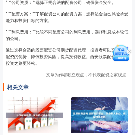
* **公司资质：**选择正规合法的配资公司，确保资金安全。
* **配资方案：**了解配资公司的配资方案，选择适合自己风险承受
能力和投资目标的方案。
* **利息费用：**比较不同配资公司的利息费用，选择利息成本较低
的公司。
通过选择合适的股票配资公司期货配资代理，投资者可以充分利用
配资的优势，降低投资风险，提高投资收益。西安股票配资，助您
投资之路更轻松。
文章为作者独立观点，不代表配资之家观点
相关文章