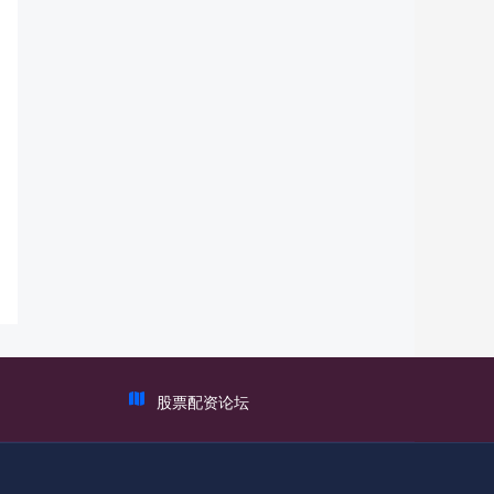
股票配资论坛