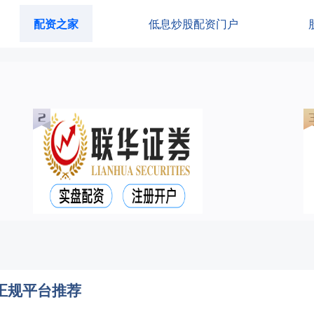
配资之家
低息炒股配资门户
正规平台推荐