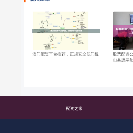
澳门配资平台推荐，正规安全低门槛
股票配资公
山县股票
配资之家