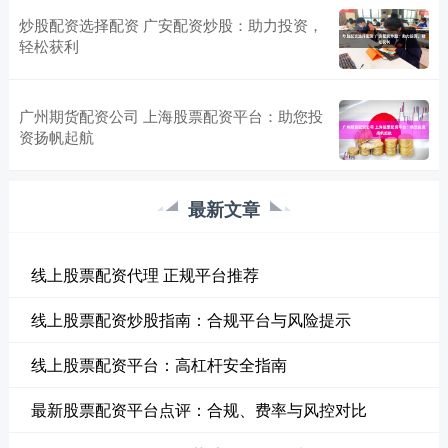
炒股配资选择配资 广安配资炒股：助力投资，
轻松获利
广州期货配资公司 上海股票配资平台：助您投
资扬帆起航
最新文章
线上股票配资代理 正规平台推荐
线上股票配资炒股指南：合规平台与风险提示
线上股票配资平台：高杠杆安全指南
最新股票配资平台点评：合规、费率与风控对比