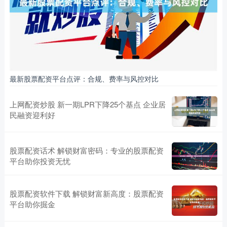
最新股票配资平台点评：合规、费率与风控对比
上网配资炒股 新一期LPR下降25个基点 企业居
民融资迎利好
股票配资话术 解锁财富密码：专业的股票配资
平台助你投资无忧
股票配资软件下载 解锁财富新高度：股票配资
平台助你掘金