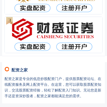
配资之家
配资之家是专业的低息炒股配资门户，提供股票配资论坛、在
线配资服务及网上配资平台。在这里，您可以获取股票配资知
识，交流股票配资经验，轻松了解配资入门知识。无论您是新
手还是资深炒股者，配资之家都能满足您的需求。