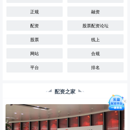
正规
融资
配资
股票配资论坛
股票
线上
网站
合规
平台
排名
配资之家