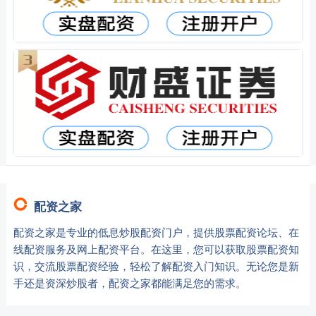
配资之家
配资之家是专业的低息炒股配资门户，提供股票配资论坛、在
线配资服务及网上配资平台。在这里，您可以获取股票配资知
识，交流股票配资经验，轻松了解配资入门知识。无论您是新
手还是资深炒股者，配资之家都能满足您的需求。