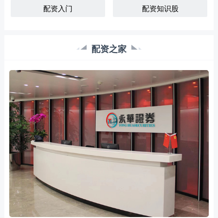
配资入门
配资知识股
配资之家