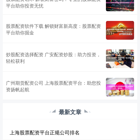
平台助你投资无忧
股票配资软件下载 解锁财富新高度：股票配资
平台助你掘金
炒股配资选择配资 广安配资炒股：助力投资，
轻松获利
广州期货配资公司 上海股票配资平台：助您投
资扬帆起航
最新文章
上海股票配资平台正规公司排名