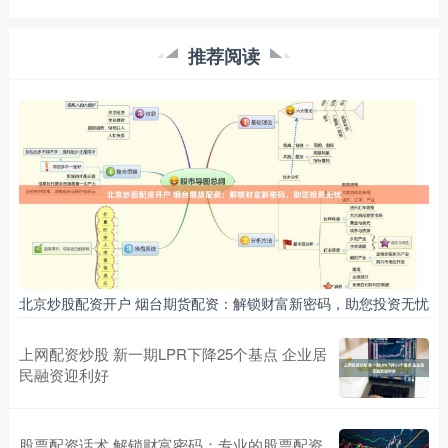
推荐阅读
北京炒股配资开户 烟台期货配资：解锁财富新密码，助您投资无忧
上网配资炒股 新一期LPR下降25个基点 企业居
民融资迎利好
股票配资话术 解锁财富密码：专业的股票配资