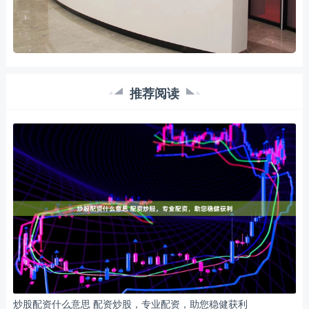
推荐阅读
炒股配资什么意思 配资炒股，专业配资，助您稳健获利