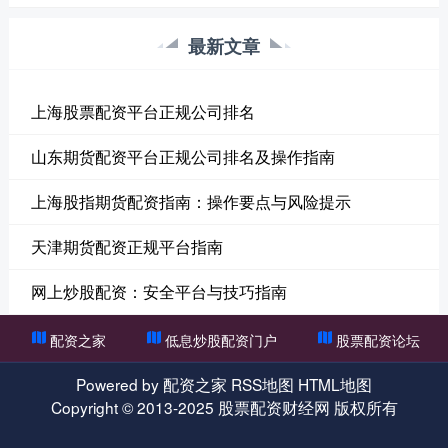
最新文章
上海股票配资平台正规公司排名
山东期货配资平台正规公司排名及操作指南
上海股指期货配资指南：操作要点与风险提示
天津期货配资正规平台指南
网上炒股配资：安全平台与技巧指南
配资之家
低息炒股配资门户
股票配资论坛
Powered by
配资之家
RSS地图
HTML地图
Copyright
© 2013-2025
股票配资财经网
版权所有