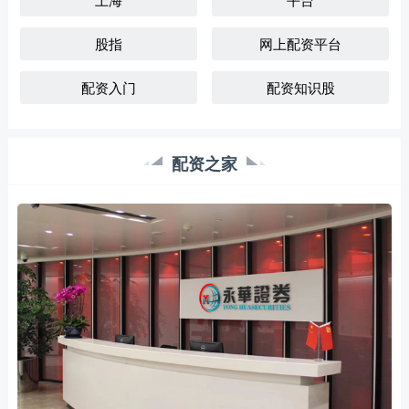
股指
网上配资平台
配资入门
配资知识股
配资之家