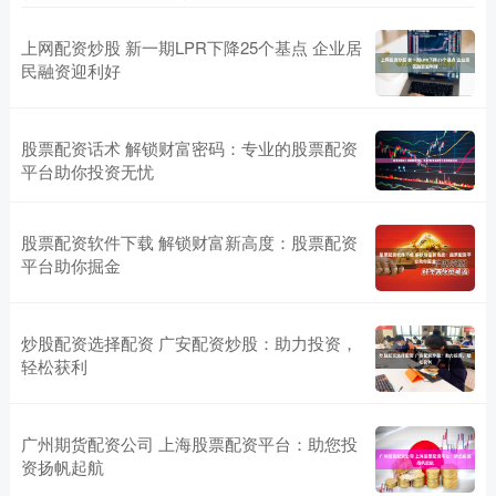
上网配资炒股 新一期LPR下降25个基点 企业居
民融资迎利好
股票配资话术 解锁财富密码：专业的股票配资
平台助你投资无忧
股票配资软件下载 解锁财富新高度：股票配资
平台助你掘金
炒股配资选择配资 广安配资炒股：助力投资，
轻松获利
广州期货配资公司 上海股票配资平台：助您投
资扬帆起航