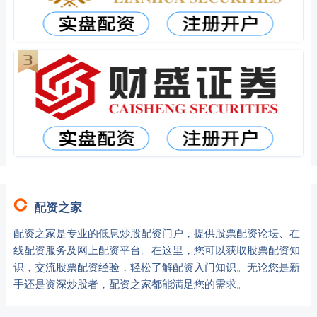
配资之家
配资之家是专业的低息炒股配资门户，提供股票配资论坛、在
线配资服务及网上配资平台。在这里，您可以获取股票配资知
识，交流股票配资经验，轻松了解配资入门知识。无论您是新
手还是资深炒股者，配资之家都能满足您的需求。