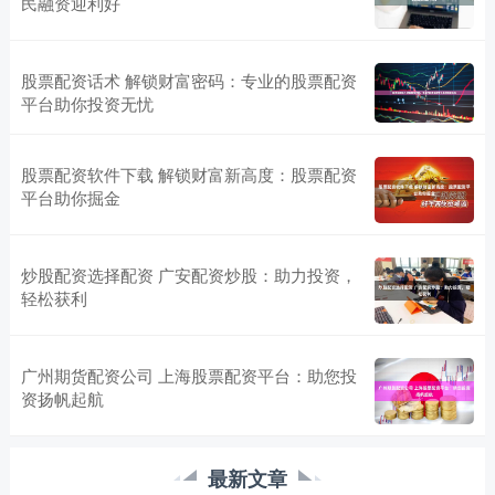
民融资迎利好
股票配资话术 解锁财富密码：专业的股票配资
平台助你投资无忧
股票配资软件下载 解锁财富新高度：股票配资
平台助你掘金
炒股配资选择配资 广安配资炒股：助力投资，
轻松获利
广州期货配资公司 上海股票配资平台：助您投
资扬帆起航
最新文章