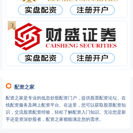
配资之家
配资之家是专业的低息炒股配资门户，提供股票配资论坛、在
线配资服务及网上配资平台。在这里，您可以获取股票配资知
识，交流股票配资经验，轻松了解配资入门知识。无论您是新
手还是资深炒股者，配资之家都能满足您的需求。