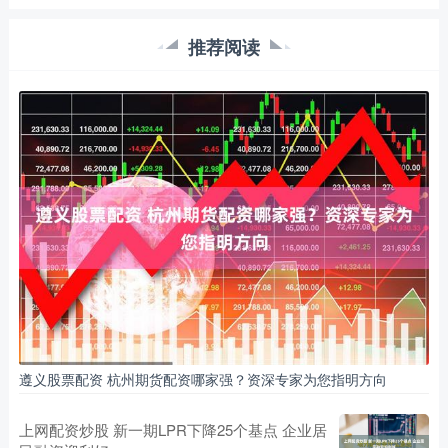
推荐阅读
遵义股票配资 杭州期货配资哪家强？资深专家为您指明方向
上网配资炒股 新一期LPR下降25个基点 企业居