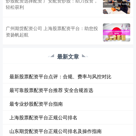
炒股配资选择配资 广安配资炒股：助力投资，
轻松获利
广州期货配资公司 上海股票配资平台：助您投
资扬帆起航
最新文章
最新股票配资平台点评：合规、费率与风控对比
最可靠股票配资平台推荐 安全合规首选
最专业炒股配资平台指南
上海股票配资平台正规公司排名
山东期货配资平台正规公司排名及操作指南