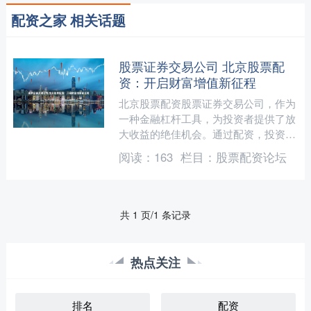
配资之家 相关话题
股票证券交易公司 北京股票配
资：开启财富增值新征程
北京股票配资股票证券交易公司，作为
一种金融杠杆工具，为投资者提供了放
大收益的绝佳机会。通过配资，投资者
可以利用较少的资金撬动更大的投资规
阅读：
163
栏目：
股票配资论坛
模，从而获得更高的潜在收....
共 1 页/1 条记录
热点关注
排名
配资