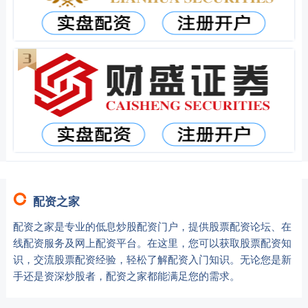
配资之家
配资之家是专业的低息炒股配资门户，提供股票配资论坛、在
线配资服务及网上配资平台。在这里，您可以获取股票配资知
识，交流股票配资经验，轻松了解配资入门知识。无论您是新
手还是资深炒股者，配资之家都能满足您的需求。