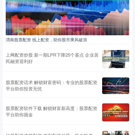
渭南股票配资 线上配资，助你股市乘风破浪
上网配资炒股 新一期LPR下降25个基点 企业居
民融资迎利好
股票配资话术 解锁财富密码：专业的股票配资
平台助你投资无忧
股票配资软件下载 解锁财富新高度：股票配资
平台助你掘金