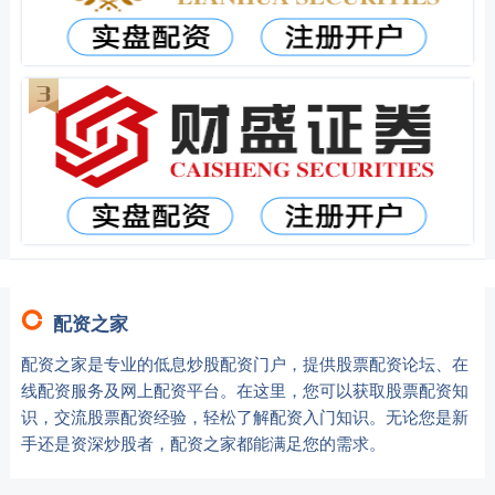
配资之家
配资之家是专业的低息炒股配资门户，提供股票配资论坛、在
线配资服务及网上配资平台。在这里，您可以获取股票配资知
识，交流股票配资经验，轻松了解配资入门知识。无论您是新
手还是资深炒股者，配资之家都能满足您的需求。