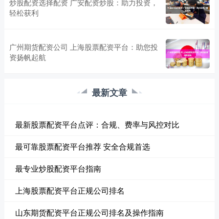
炒股配资选择配资 广安配资炒股：助力投资，
轻松获利
广州期货配资公司 上海股票配资平台：助您投
资扬帆起航
最新文章
最新股票配资平台点评：合规、费率与风控对比
最可靠股票配资平台推荐 安全合规首选
最专业炒股配资平台指南
上海股票配资平台正规公司排名
山东期货配资平台正规公司排名及操作指南