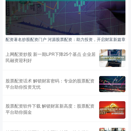
配资著名炒股配资门户 河源股票配资：助力投资，开启财富新篇章
上网配资炒股 新一期LPR下降25个基点 企业居
民融资迎利好
股票配资话术 解锁财富密码：专业的股票配资
平台助你投资无忧
股票配资软件下载 解锁财富新高度：股票配资
平台助你掘金